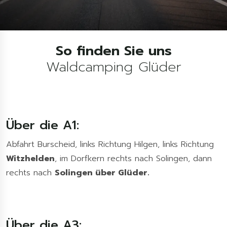
So finden Sie uns
Waldcamping Glüder
Über die A1:
Abfahrt Burscheid, links Richtung Hilgen, links Richtung
Witzhelden
, im Dorfkern rechts nach Solingen, dann
rechts nach
Solingen über Glüder.
Über die A3: