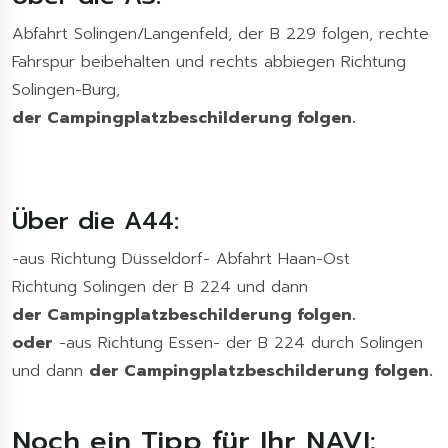
Abfahrt Solingen/Langenfeld, der B 229 folgen, rechte
Fahrspur beibehalten und rechts abbiegen Richtung
Solingen-Burg,
der Campingplatzbeschilderung folgen.
Über die A44:
-aus Richtung Düsseldorf- Abfahrt Haan-Ost
Richtung Solingen der B 224 und dann
der Campingplatzbeschilderung folgen.
oder
-aus Richtung Essen- der B 224 durch Solingen
und dann
der Campingplatzbeschilderung folgen.
Noch ein Tipp für Ihr NAVI: