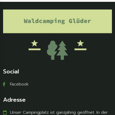
Social
Facebook
Adresse
Unser Campingplatz ist ganzjährig geöffnet. In der