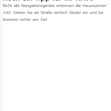
Nicht alle Navigationsgeräte erkennen die Hausnummer
240. Geben Sie als Straße einfach Glüder ein und Sie
kommen sicher ans Ziel.