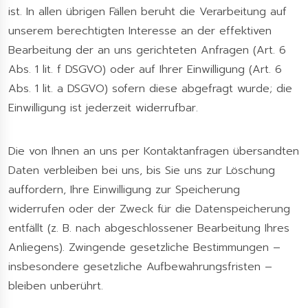
ist. In allen übrigen Fällen beruht die Verarbeitung auf
unserem berechtigten Interesse an der effektiven
Bearbeitung der an uns gerichteten Anfragen (Art. 6
Abs. 1 lit. f DSGVO) oder auf Ihrer Einwilligung (Art. 6
Abs. 1 lit. a DSGVO) sofern diese abgefragt wurde; die
Einwilligung ist jederzeit widerrufbar.
Die von Ihnen an uns per Kontaktanfragen übersandten
Daten verbleiben bei uns, bis Sie uns zur Löschung
auffordern, Ihre Einwilligung zur Speicherung
widerrufen oder der Zweck für die Datenspeicherung
entfällt (z. B. nach abgeschlossener Bearbeitung Ihres
Anliegens). Zwingende gesetzliche Bestimmungen –
insbesondere gesetzliche Aufbewahrungsfristen –
bleiben unberührt.