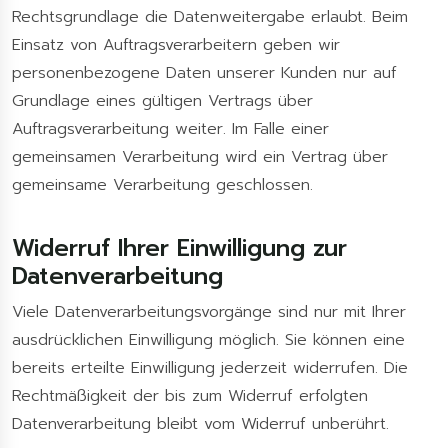
Rechtsgrundlage die Datenweitergabe erlaubt. Beim
Einsatz von Auftragsverarbeitern geben wir
personenbezogene Daten unserer Kunden nur auf
Grundlage eines gültigen Vertrags über
Auftragsverarbeitung weiter. Im Falle einer
gemeinsamen Verarbeitung wird ein Vertrag über
gemeinsame Verarbeitung geschlossen.
Widerruf Ihrer Einwilligung zur
Datenverarbeitung
Viele Datenverarbeitungsvorgänge sind nur mit Ihrer
ausdrücklichen Einwilligung möglich. Sie können eine
bereits erteilte Einwilligung jederzeit widerrufen. Die
Rechtmäßigkeit der bis zum Widerruf erfolgten
Datenverarbeitung bleibt vom Widerruf unberührt.