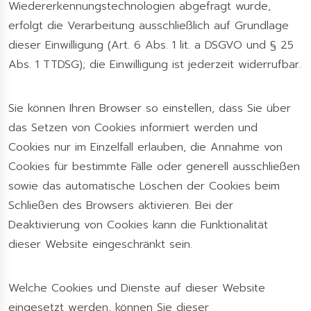
Wiedererkennungstechnologien abgefragt wurde,
erfolgt die Verarbeitung ausschließlich auf Grundlage
dieser Einwilligung (Art. 6 Abs. 1 lit. a DSGVO und § 25
Abs. 1 TTDSG); die Einwilligung ist jederzeit widerrufbar.
Sie können Ihren Browser so einstellen, dass Sie über
das Setzen von Cookies informiert werden und
Cookies nur im Einzelfall erlauben, die Annahme von
Cookies für bestimmte Fälle oder generell ausschließen
sowie das automatische Löschen der Cookies beim
Schließen des Browsers aktivieren. Bei der
Deaktivierung von Cookies kann die Funktionalität
dieser Website eingeschränkt sein.
Welche Cookies und Dienste auf dieser Website
eingesetzt werden, können Sie dieser