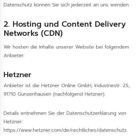
Datenschutz können Sie sich jederzeit an uns wenden.
2. Hosting und Content Delivery
Networks (CDN)
Wir hosten die Inhalte unserer Website bei folgendem
Anbieter:
Hetzner
Anbieter ist die Hetzner Online GmbH, Industriestr. 25,
91710 Gunzenhausen (nachfolgend Hetzner).
Details entnehmen Sie der Datenschutzerklärung von
Hetzner:
https://www.hetzner.com/de/rechtliches/datenschutz
.