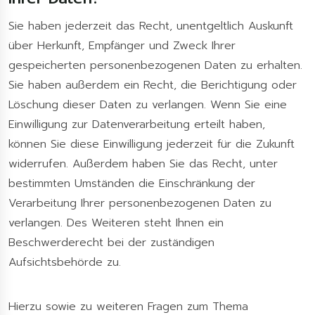
Sie haben jederzeit das Recht, unentgeltlich Auskunft
über Herkunft, Empfänger und Zweck Ihrer
gespeicherten personenbezogenen Daten zu erhalten.
Sie haben außerdem ein Recht, die Berichtigung oder
Löschung dieser Daten zu verlangen. Wenn Sie eine
Einwilligung zur Datenverarbeitung erteilt haben,
können Sie diese Einwilligung jederzeit für die Zukunft
widerrufen. Außerdem haben Sie das Recht, unter
bestimmten Umständen die Einschränkung der
Verarbeitung Ihrer personenbezogenen Daten zu
verlangen. Des Weiteren steht Ihnen ein
Beschwerderecht bei der zuständigen
Aufsichtsbehörde zu.
Hierzu sowie zu weiteren Fragen zum Thema