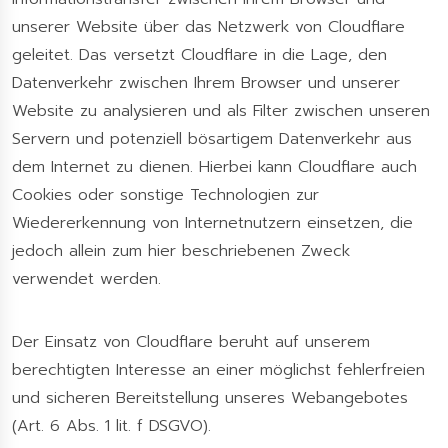
unserer Website über das Netzwerk von Cloudflare
geleitet. Das versetzt Cloudflare in die Lage, den
Datenverkehr zwischen Ihrem Browser und unserer
Website zu analysieren und als Filter zwischen unseren
Servern und potenziell bösartigem Datenverkehr aus
dem Internet zu dienen. Hierbei kann Cloudflare auch
Cookies oder sonstige Technologien zur
Wiedererkennung von Internetnutzern einsetzen, die
jedoch allein zum hier beschriebenen Zweck
verwendet werden.
Der Einsatz von Cloudflare beruht auf unserem
berechtigten Interesse an einer möglichst fehlerfreien
und sicheren Bereitstellung unseres Webangebotes
(Art. 6 Abs. 1 lit. f DSGVO).