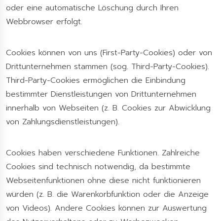
oder eine automatische Löschung durch Ihren
Webbrowser erfolgt.
Cookies können von uns (First-Party-Cookies) oder von
Drittunternehmen stammen (sog. Third-Party-Cookies).
Third-Party-Cookies ermöglichen die Einbindung
bestimmter Dienstleistungen von Drittunternehmen
innerhalb von Webseiten (z. B. Cookies zur Abwicklung
von Zahlungsdienstleistungen).
Cookies haben verschiedene Funktionen. Zahlreiche
Cookies sind technisch notwendig, da bestimmte
Webseitenfunktionen ohne diese nicht funktionieren
würden (z. B. die Warenkorbfunktion oder die Anzeige
von Videos). Andere Cookies können zur Auswertung