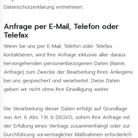
Datenschutzerklärung entnehmen.
Anfrage per E-Mail, Telefon oder
Telefax
Wenn Sie uns per E-Mail, Telefon oder Telefax
kontaktieren, wird Ihre Anfrage inklusive aller daraus
hervorgehenden personenbezogenen Daten (Name,
Anfrage) zum Zwecke der Bearbeitung Ihres Anliegens
bei uns gespeichert und verarbeitet. Diese Daten
geben wir nicht ohne Ihre Einwilligung weiter.
Die Verarbeitung dieser Daten erfolgt auf Grundlage
von Art. 6 Abs. 1 lit. b DSGVO, sofern Ihre Anfrage mit
der Erfüllung eines Vertrags zusammenhängt oder zur
Durchführung vorvertraglicher Maßnahmen erforderlich