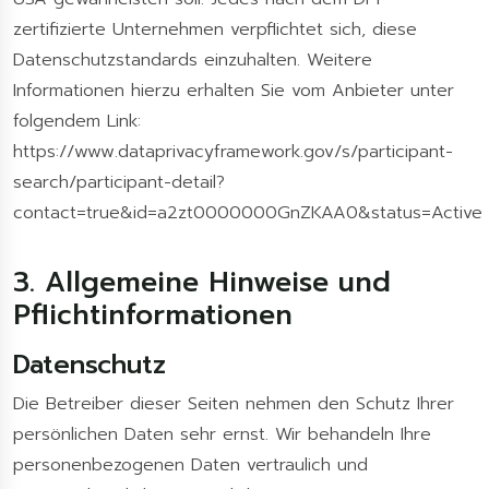
zertifizierte Unternehmen verpflichtet sich, diese
Datenschutzstandards einzuhalten. Weitere
Informationen hierzu erhalten Sie vom Anbieter unter
folgendem Link:
https://www.dataprivacyframework.gov/s/participant-
search/participant-detail?
contact=true&id=a2zt0000000GnZKAA0&status=Active
3. Allgemeine Hinweise und
Pflicht­informationen
Datenschutz
Die Betreiber dieser Seiten nehmen den Schutz Ihrer
persönlichen Daten sehr ernst. Wir behandeln Ihre
personenbezogenen Daten vertraulich und