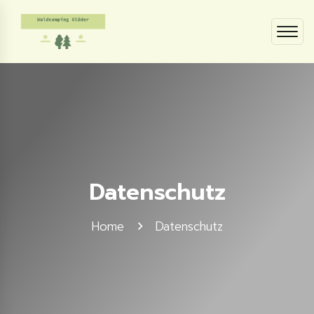
Datenschutz
Home
Datenschutz