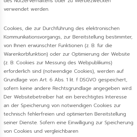
des Nutzerverhaltens oder zu Werbezwecken
verwendet werden.
Cookies, die zur Durchführung des elektronischen
Kommunikationsvorgangs, zur Bereitstellung bestimmter,
von Ihnen erwünschter Funktionen (z. B. für die
Warenkorbfunktion) oder zur Optimierung der Website
(z. B. Cookies zur Messung des Webpublikums)
erforderlich sind (notwendige Cookies), werden auf
Grundlage von Art. 6 Abs. 1 lit. f DSGVO gespeichert,
sofern keine andere Rechtsgrundlage angegeben wird.
Der Websitebetreiber hat ein berechtigtes Interesse
an der Speicherung von notwendigen Cookies zur
technisch fehlerfreien und optimierten Bereitstellung
seiner Dienste. Sofern eine Einwilligung zur Speicherung
von Cookies und vergleichbaren