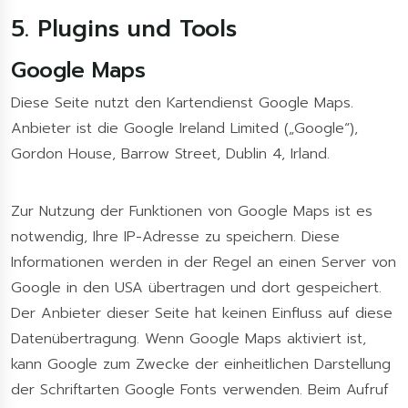
5. Plugins und Tools
Google Maps
Diese Seite nutzt den Kartendienst Google Maps.
Anbieter ist die Google Ireland Limited („Google“),
Gordon House, Barrow Street, Dublin 4, Irland.
Zur Nutzung der Funktionen von Google Maps ist es
notwendig, Ihre IP-Adresse zu speichern. Diese
Informationen werden in der Regel an einen Server von
Google in den USA übertragen und dort gespeichert.
Der Anbieter dieser Seite hat keinen Einfluss auf diese
Datenübertragung. Wenn Google Maps aktiviert ist,
kann Google zum Zwecke der einheitlichen Darstellung
der Schriftarten Google Fonts verwenden. Beim Aufruf