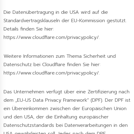
Die Datenübertragung in die USA wird auf die
Standardvertragsklauseln der EU-Kommission gestützt.
Details finden Sie hier:
https://www.cloudflare.com/privacypolicy/
.
Weitere Informationen zum Thema Sicherheit und
Datenschutz bei Cloudflare finden Sie hier:
https://www.cloudflare.com/privacypolicy/
.
Das Unternehmen verfügt über eine Zertifizierung nach
dem „EU-US Data Privacy Framework“ (DPF). Der DPF ist
ein Übereinkommen zwischen der Europäischen Union
und den USA, der die Einhaltung europäischer
Datenschutzstandards bei Datenverarbeitungen in den
USA gewährleisten soll. Jedes nach dem DPF