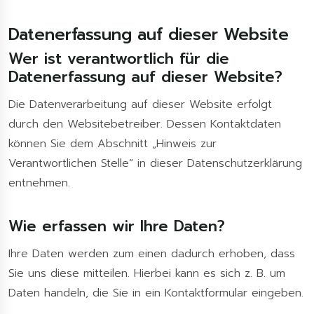
Datenerfassung auf dieser Website
Wer ist verantwortlich für die
Datenerfassung auf dieser Website?
Die Datenverarbeitung auf dieser Website erfolgt
durch den Websitebetreiber. Dessen Kontaktdaten
können Sie dem Abschnitt „Hinweis zur
Verantwortlichen Stelle“ in dieser Datenschutzerklärung
entnehmen.
Wie erfassen wir Ihre Daten?
Ihre Daten werden zum einen dadurch erhoben, dass
Sie uns diese mitteilen. Hierbei kann es sich z. B. um
Daten handeln, die Sie in ein Kontaktformular eingeben.