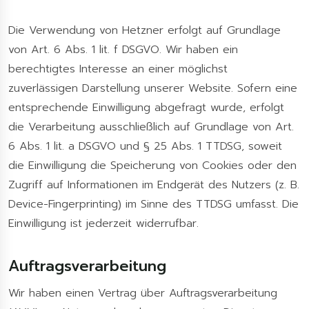
Die Verwendung von Hetzner erfolgt auf Grundlage
von Art. 6 Abs. 1 lit. f DSGVO. Wir haben ein
berechtigtes Interesse an einer möglichst
zuverlässigen Darstellung unserer Website. Sofern eine
entsprechende Einwilligung abgefragt wurde, erfolgt
die Verarbeitung ausschließlich auf Grundlage von Art.
6 Abs. 1 lit. a DSGVO und § 25 Abs. 1 TTDSG, soweit
die Einwilligung die Speicherung von Cookies oder den
Zugriff auf Informationen im Endgerät des Nutzers (z. B.
Device-Fingerprinting) im Sinne des TTDSG umfasst. Die
Einwilligung ist jederzeit widerrufbar.
Auftragsverarbeitung
Wir haben einen Vertrag über Auftragsverarbeitung