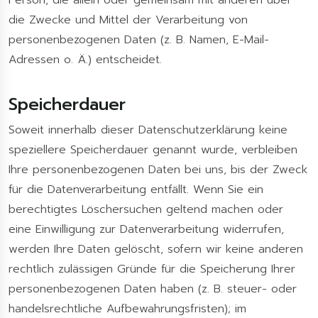
Person, die allein oder gemeinsam mit anderen über
die Zwecke und Mittel der Verarbeitung von
personenbezogenen Daten (z. B. Namen, E-Mail-
Adressen o. Ä.) entscheidet.
Speicherdauer
Soweit innerhalb dieser Datenschutzerklärung keine
speziellere Speicherdauer genannt wurde, verbleiben
Ihre personenbezogenen Daten bei uns, bis der Zweck
für die Datenverarbeitung entfällt. Wenn Sie ein
berechtigtes Löschersuchen geltend machen oder
eine Einwilligung zur Datenverarbeitung widerrufen,
werden Ihre Daten gelöscht, sofern wir keine anderen
rechtlich zulässigen Gründe für die Speicherung Ihrer
personenbezogenen Daten haben (z. B. steuer- oder
handelsrechtliche Aufbewahrungsfristen); im