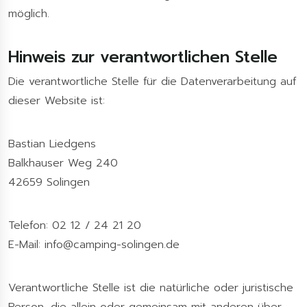
möglich.
Hinweis zur verantwortlichen Stelle
Die verantwortliche Stelle für die Datenverarbeitung auf
dieser Website ist:
Bastian Liedgens
Balkhauser Weg 240
42659 Solingen
Telefon: 02 12 / 24 21 20
E-Mail: info@camping-solingen.de
Verantwortliche Stelle ist die natürliche oder juristische