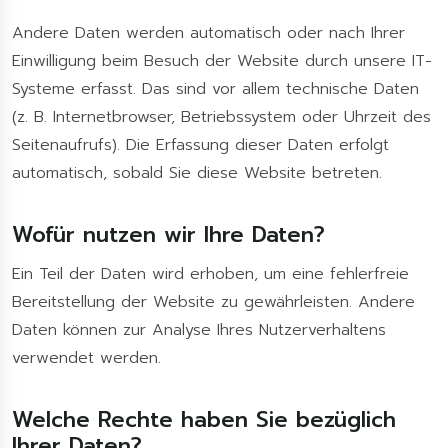
Andere Daten werden automatisch oder nach Ihrer
Einwilligung beim Besuch der Website durch unsere IT-
Systeme erfasst. Das sind vor allem technische Daten
(z. B. Internetbrowser, Betriebssystem oder Uhrzeit des
Seitenaufrufs). Die Erfassung dieser Daten erfolgt
automatisch, sobald Sie diese Website betreten.
Wofür nutzen wir Ihre Daten?
Ein Teil der Daten wird erhoben, um eine fehlerfreie
Bereitstellung der Website zu gewährleisten. Andere
Daten können zur Analyse Ihres Nutzerverhaltens
verwendet werden.
Welche Rechte haben Sie bezüglich
Ihrer Daten?