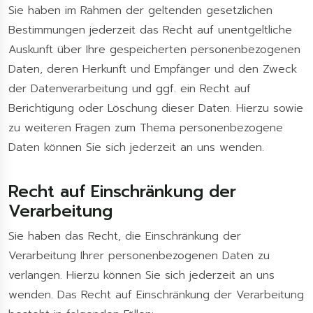
Sie haben im Rahmen der geltenden gesetzlichen
Bestimmungen jederzeit das Recht auf unentgeltliche
Auskunft über Ihre gespeicherten personenbezogenen
Daten, deren Herkunft und Empfänger und den Zweck
der Datenverarbeitung und ggf. ein Recht auf
Berichtigung oder Löschung dieser Daten. Hierzu sowie
zu weiteren Fragen zum Thema personenbezogene
Daten können Sie sich jederzeit an uns wenden.
Recht auf Einschränkung der
Verarbeitung
Sie haben das Recht, die Einschränkung der
Verarbeitung Ihrer personenbezogenen Daten zu
verlangen. Hierzu können Sie sich jederzeit an uns
wenden. Das Recht auf Einschränkung der Verarbeitung