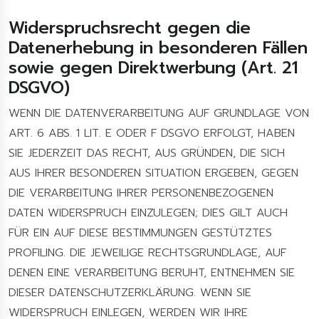
Widerspruchsrecht gegen die
Datenerhebung in besonderen Fällen
sowie gegen Direktwerbung (Art. 21
DSGVO)
WENN DIE DATENVERARBEITUNG AUF GRUNDLAGE VON
ART. 6 ABS. 1 LIT. E ODER F DSGVO ERFOLGT, HABEN
SIE JEDERZEIT DAS RECHT, AUS GRÜNDEN, DIE SICH
AUS IHRER BESONDEREN SITUATION ERGEBEN, GEGEN
DIE VERARBEITUNG IHRER PERSONENBEZOGENEN
DATEN WIDERSPRUCH EINZULEGEN; DIES GILT AUCH
FÜR EIN AUF DIESE BESTIMMUNGEN GESTÜTZTES
PROFILING. DIE JEWEILIGE RECHTSGRUNDLAGE, AUF
DENEN EINE VERARBEITUNG BERUHT, ENTNEHMEN SIE
DIESER DATENSCHUTZERKLÄRUNG. WENN SIE
WIDERSPRUCH EINLEGEN, WERDEN WIR IHRE