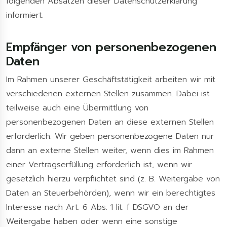
folgenden Absätzen dieser Datenschutzerklärung
informiert.
Empfänger von personenbezogenen
Daten
Im Rahmen unserer Geschäftstätigkeit arbeiten wir mit
verschiedenen externen Stellen zusammen. Dabei ist
teilweise auch eine Übermittlung von
personenbezogenen Daten an diese externen Stellen
erforderlich. Wir geben personenbezogene Daten nur
dann an externe Stellen weiter, wenn dies im Rahmen
einer Vertragserfüllung erforderlich ist, wenn wir
gesetzlich hierzu verpflichtet sind (z. B. Weitergabe von
Daten an Steuerbehörden), wenn wir ein berechtigtes
Interesse nach Art. 6 Abs. 1 lit. f DSGVO an der
Weitergabe haben oder wenn eine sonstige