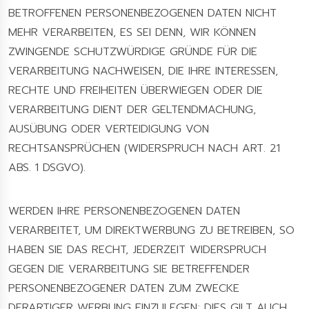
BETROFFENEN PERSONENBEZOGENEN DATEN NICHT
MEHR VERARBEITEN, ES SEI DENN, WIR KÖNNEN
ZWINGENDE SCHUTZWÜRDIGE GRÜNDE FÜR DIE
VERARBEITUNG NACHWEISEN, DIE IHRE INTERESSEN,
RECHTE UND FREIHEITEN ÜBERWIEGEN ODER DIE
VERARBEITUNG DIENT DER GELTENDMACHUNG,
AUSÜBUNG ODER VERTEIDIGUNG VON
RECHTSANSPRÜCHEN (WIDERSPRUCH NACH ART. 21
ABS. 1 DSGVO).
WERDEN IHRE PERSONENBEZOGENEN DATEN
VERARBEITET, UM DIREKTWERBUNG ZU BETREIBEN, SO
HABEN SIE DAS RECHT, JEDERZEIT WIDERSPRUCH
GEGEN DIE VERARBEITUNG SIE BETREFFENDER
PERSONENBEZOGENER DATEN ZUM ZWECKE
DERARTIGER WERBUNG EINZULEGEN; DIES GILT AUCH