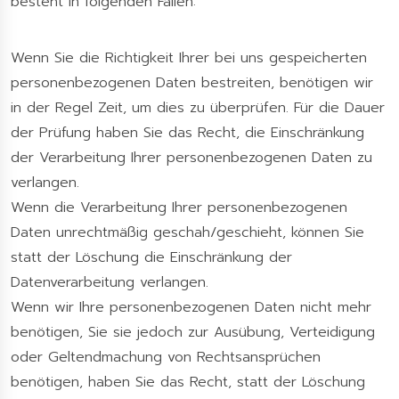
besteht in folgenden Fällen:
Wenn Sie die Richtigkeit Ihrer bei uns gespeicherten
personenbezogenen Daten bestreiten, benötigen wir
in der Regel Zeit, um dies zu überprüfen. Für die Dauer
der Prüfung haben Sie das Recht, die Einschränkung
der Verarbeitung Ihrer personenbezogenen Daten zu
verlangen.
Wenn die Verarbeitung Ihrer personenbezogenen
Daten unrechtmäßig geschah/geschieht, können Sie
statt der Löschung die Einschränkung der
Datenverarbeitung verlangen.
Wenn wir Ihre personenbezogenen Daten nicht mehr
benötigen, Sie sie jedoch zur Ausübung, Verteidigung
oder Geltendmachung von Rechtsansprüchen
benötigen, haben Sie das Recht, statt der Löschung