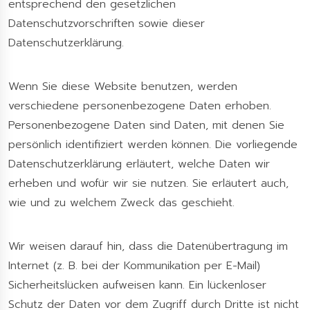
entsprechend den gesetzlichen
Datenschutzvorschriften sowie dieser
Datenschutzerklärung.
Wenn Sie diese Website benutzen, werden
verschiedene personenbezogene Daten erhoben.
Personenbezogene Daten sind Daten, mit denen Sie
persönlich identifiziert werden können. Die vorliegende
Datenschutzerklärung erläutert, welche Daten wir
erheben und wofür wir sie nutzen. Sie erläutert auch,
wie und zu welchem Zweck das geschieht.
Wir weisen darauf hin, dass die Datenübertragung im
Internet (z. B. bei der Kommunikation per E-Mail)
Sicherheitslücken aufweisen kann. Ein lückenloser
Schutz der Daten vor dem Zugriff durch Dritte ist nicht