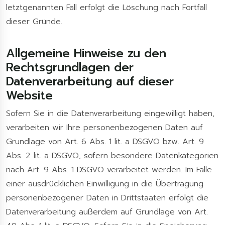
letztgenannten Fall erfolgt die Löschung nach Fortfall
dieser Gründe.
Allgemeine Hinweise zu den
Rechtsgrundlagen der
Datenverarbeitung auf dieser
Website
Sofern Sie in die Datenverarbeitung eingewilligt haben,
verarbeiten wir Ihre personenbezogenen Daten auf
Grundlage von Art. 6 Abs. 1 lit. a DSGVO bzw. Art. 9
Abs. 2 lit. a DSGVO, sofern besondere Datenkategorien
nach Art. 9 Abs. 1 DSGVO verarbeitet werden. Im Falle
einer ausdrücklichen Einwilligung in die Übertragung
personenbezogener Daten in Drittstaaten erfolgt die
Datenverarbeitung außerdem auf Grundlage von Art.