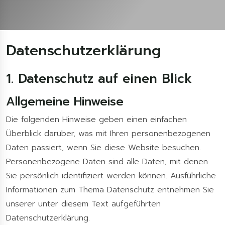
Datenschutzerklärung
1. Datenschutz auf einen Blick
Allgemeine Hinweise
Die folgenden Hinweise geben einen einfachen
Überblick darüber, was mit Ihren personenbezogenen
Daten passiert, wenn Sie diese Website besuchen.
Personenbezogene Daten sind alle Daten, mit denen
Sie persönlich identifiziert werden können. Ausführliche
Informationen zum Thema Datenschutz entnehmen Sie
unserer unter diesem Text aufgeführten
Datenschutzerklärung.