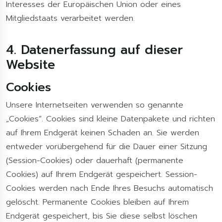
Interesses der Europäischen Union oder eines
Mitgliedstaats verarbeitet werden.
4. Datenerfassung auf dieser
Website
Cookies
Unsere Internetseiten verwenden so genannte
„Cookies“. Cookies sind kleine Datenpakete und richten
auf Ihrem Endgerät keinen Schaden an. Sie werden
entweder vorübergehend für die Dauer einer Sitzung
(Session-Cookies) oder dauerhaft (permanente
Cookies) auf Ihrem Endgerät gespeichert. Session-
Cookies werden nach Ende Ihres Besuchs automatisch
gelöscht. Permanente Cookies bleiben auf Ihrem
Endgerät gespeichert, bis Sie diese selbst löschen