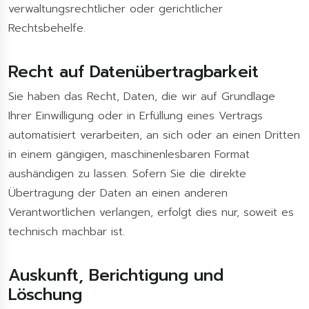
verwaltungsrechtlicher oder gerichtlicher
Rechtsbehelfe.
Recht auf Daten­übertrag­barkeit
Sie haben das Recht, Daten, die wir auf Grundlage
Ihrer Einwilligung oder in Erfüllung eines Vertrags
automatisiert verarbeiten, an sich oder an einen Dritten
in einem gängigen, maschinenlesbaren Format
aushändigen zu lassen. Sofern Sie die direkte
Übertragung der Daten an einen anderen
Verantwortlichen verlangen, erfolgt dies nur, soweit es
technisch machbar ist.
Auskunft, Berichtigung und
Löschung