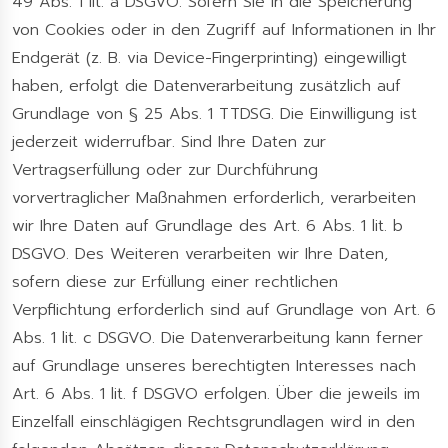
49 Abs. 1 lit. a DSGVO. Sofern Sie in die Speicherung
von Cookies oder in den Zugriff auf Informationen in Ihr
Endgerät (z. B. via Device-Fingerprinting) eingewilligt
haben, erfolgt die Datenverarbeitung zusätzlich auf
Grundlage von § 25 Abs. 1 TTDSG. Die Einwilligung ist
jederzeit widerrufbar. Sind Ihre Daten zur
Vertragserfüllung oder zur Durchführung
vorvertraglicher Maßnahmen erforderlich, verarbeiten
wir Ihre Daten auf Grundlage des Art. 6 Abs. 1 lit. b
DSGVO. Des Weiteren verarbeiten wir Ihre Daten,
sofern diese zur Erfüllung einer rechtlichen
Verpflichtung erforderlich sind auf Grundlage von Art. 6
Abs. 1 lit. c DSGVO. Die Datenverarbeitung kann ferner
auf Grundlage unseres berechtigten Interesses nach
Art. 6 Abs. 1 lit. f DSGVO erfolgen. Über die jeweils im
Einzelfall einschlägigen Rechtsgrundlagen wird in den