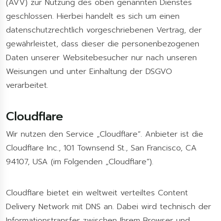
(AVV) zur Nutzung des oben genannten Dienstes
geschlossen. Hierbei handelt es sich um einen
datenschutzrechtlich vorgeschriebenen Vertrag, der
gewährleistet, dass dieser die personenbezogenen
Daten unserer Websitebesucher nur nach unseren
Weisungen und unter Einhaltung der DSGVO
verarbeitet.
Cloudflare
Wir nutzen den Service „Cloudflare“. Anbieter ist die
Cloudflare Inc., 101 Townsend St., San Francisco, CA
94107, USA (im Folgenden „Cloudflare”).
Cloudflare bietet ein weltweit verteiltes Content
Delivery Network mit DNS an. Dabei wird technisch der
Informationstransfer zwischen Ihrem Browser und