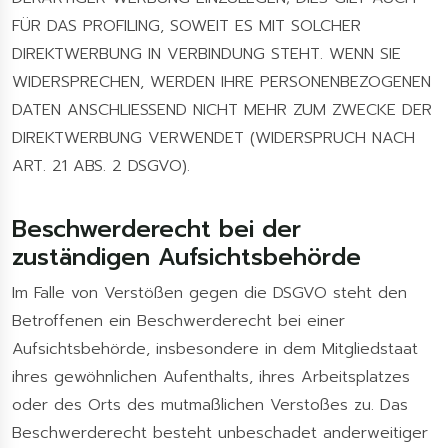
FÜR DAS PROFILING, SOWEIT ES MIT SOLCHER
DIREKTWERBUNG IN VERBINDUNG STEHT. WENN SIE
WIDERSPRECHEN, WERDEN IHRE PERSONENBEZOGENEN
DATEN ANSCHLIESSEND NICHT MEHR ZUM ZWECKE DER
DIREKTWERBUNG VERWENDET (WIDERSPRUCH NACH
ART. 21 ABS. 2 DSGVO).
Beschwerde­recht bei der
zuständigen Aufsichts­behörde
Im Falle von Verstößen gegen die DSGVO steht den
Betroffenen ein Beschwerderecht bei einer
Aufsichtsbehörde, insbesondere in dem Mitgliedstaat
ihres gewöhnlichen Aufenthalts, ihres Arbeitsplatzes
oder des Orts des mutmaßlichen Verstoßes zu. Das
Beschwerderecht besteht unbeschadet anderweitiger