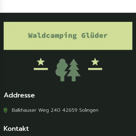
Addresse
Balkhauser Weg 240 42659 Solingen
Kontakt