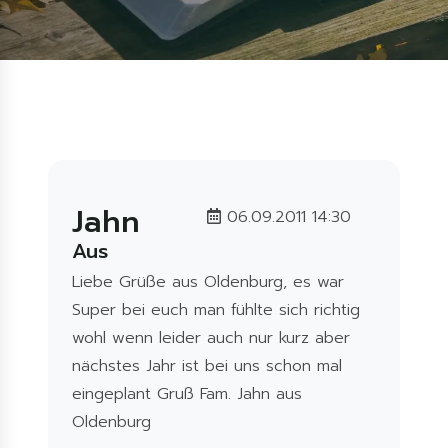
Jahn
06.09.2011 14:30
Aus
Liebe Grüße aus Oldenburg, es war
Super bei euch man fühlte sich richtig
wohl wenn leider auch nur kurz aber
nächstes Jahr ist bei uns schon mal
eingeplant Gruß Fam. Jahn aus
Oldenburg