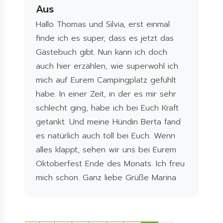
Aus
Hallo Thomas und Silvia, erst einmal
finde ich es super, dass es jetzt das
Gästebuch gibt. Nun kann ich doch
auch hier erzählen, wie superwohl ich
mich auf Eurem Campingplatz gefühlt
habe. In einer Zeit, in der es mir sehr
schlecht ging, habe ich bei Euch Kraft
getankt. Und meine Hündin Berta fand
es natürlich auch toll bei Euch. Wenn
alles klappt, sehen wir uns bei Eurem
Oktoberfest Ende des Monats. Ich freu
mich schon. Ganz liebe Grüße Marina