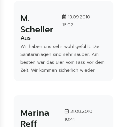
M.
13.09.2010
16:02
Scheller
Aus
Wir haben uns sehr wohl gefühlt. Die
Sanitäranlagen sind sehr sauber. Am
besten war das Bier vom Fass vor dem
Zelt. Wir kommen sicherlich wieder.
Marina
31.08.2010
10:41
Reff