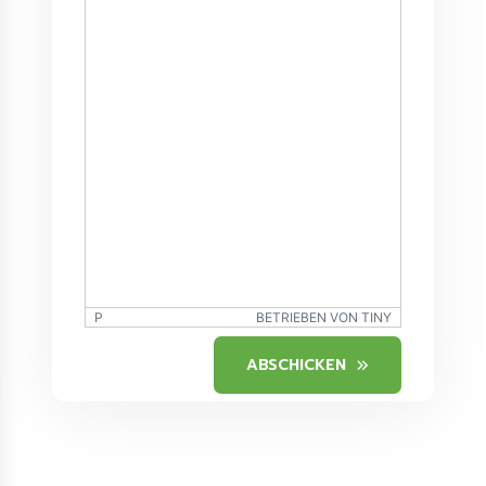
P
BETRIEBEN VON TINY
ABSCHICKEN