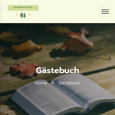
Gästebuch
Home
Gästebuch