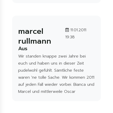
marcel
11.01.2011
19:38
rullmann
Aus
Wir standen knappe zwei Jahre bei
euch und haben uns in dieser Zeit
pudelwohl gefühlt. Sämtliche feste
waren 'ne tolle Sache. Wir kommen 2011
auf jeden Fall wieder vorbei. Bianca und
Marcel und mittlerweile Oscar